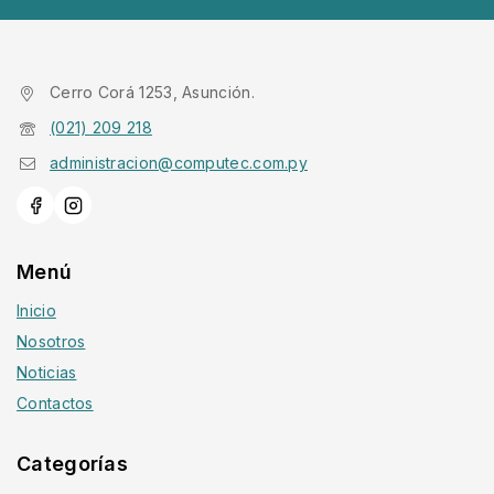
Cerro Corá 1253, Asunción.
(021) 209 218
administracion@computec.com.py
Menú
Inicio
Nosotros
Noticias
Contactos
Categorías