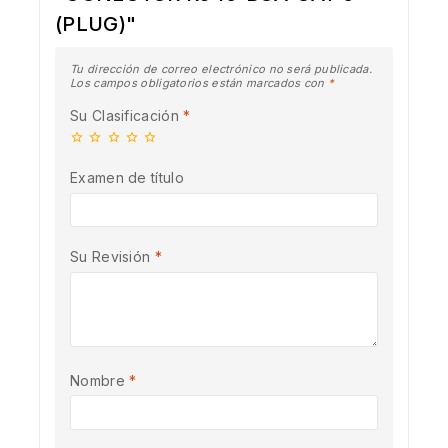
(PLUG)"
Tu dirección de correo electrónico no será publicada.
Los campos obligatorios están marcados con
*
Su Clasificación
*
Examen de título
Su Revisión
*
Nombre
*