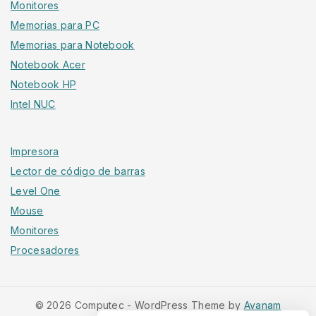
Monitores
Memorias para PC
Memorias para Notebook
Notebook Acer
Notebook HP
Intel NUC
Impresora
Lector de código de barras
Level One
Mouse
Monitores
Procesadores
© 2026 Computec - WordPress Theme by
Avanam