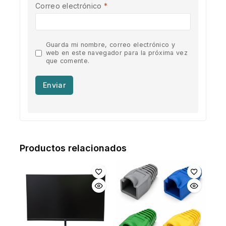
Correo electrónico
*
Guarda mi nombre, correo electrónico y
web en este navegador para la próxima vez
que comente.
Productos relacionados