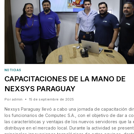
NOTICIAS
CAPACITACIONES DE LA MANO DE
NEXSYS PARAGUAY
Por
admin
15 de septiembre de 2025
Nexsys Paraguay llevó a cabo una jornada de capacitación dir
los funcionarios de Computec S.A., con el objetivo de dar a c
las características y ventajas de los nuevos servidores que l
distribuye en el mercado local. Durante la actividad se present