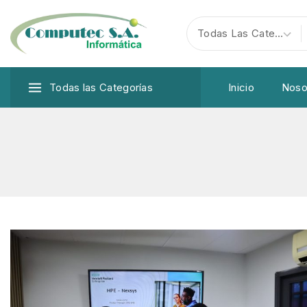
Todas las Categorías
Inicio
Noso