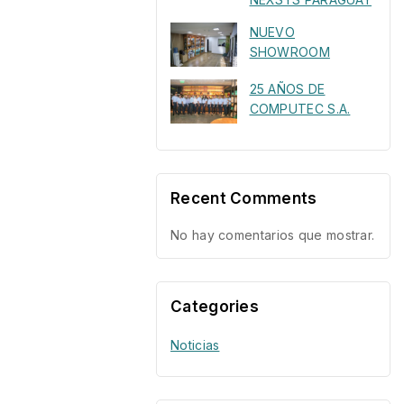
NUEVO
SHOWROOM
25 AÑOS DE
COMPUTEC S.A.
Recent Comments
No hay comentarios que mostrar.
Categories
Noticias