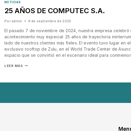
NOTICIAS
25 AÑOS DE COMPUTEC S.A.
Por
admin
9 de septiembre de 2025
El pasado 7 de noviembre de 2024, nuestra empresa celebró
acontecimiento muy especial: 25 años de trayectoria ininterrum
lado de nuestros clientes más fieles. El evento tuvo lugar en el
exclusivo rooftop de Zulu, en el World Trade Center de Asunc
espacio que se convirtió en el escenario ideal para conmemo
LEER MÁS
Men