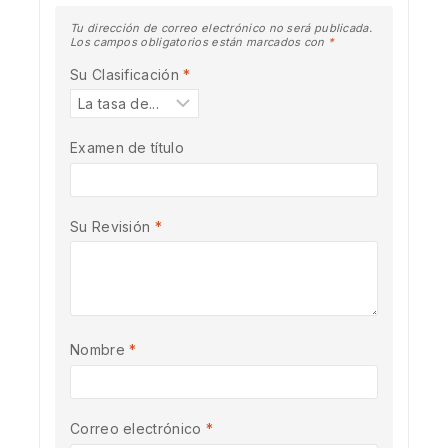
Tu dirección de correo electrónico no será publicada.
Los campos obligatorios están marcados con
*
Su Clasificación
*
Examen de título
Su Revisión
*
Nombre
*
Correo electrónico
*