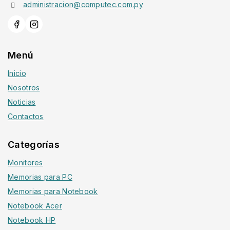
administracion@computec.com.py
Menú
Inicio
Nosotros
Noticias
Contactos
Categorías
Monitores
Memorias para PC
Memorias para Notebook
Notebook Acer
Notebook HP