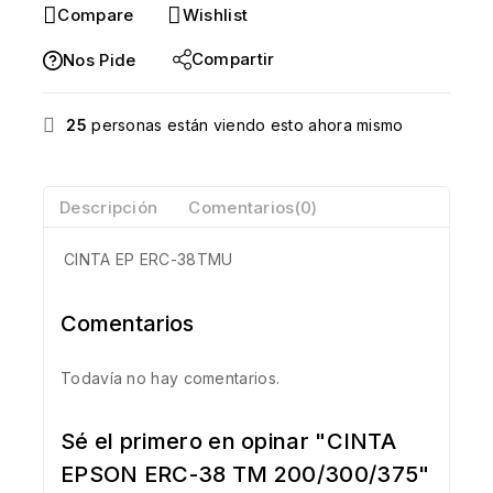
Compare
Wishlist
Compartir
Nos Pide
25
personas están viendo esto ahora mismo
Descripción
Comentarios(0)
CINTA EP ERC-38TMU
Comentarios
Todavía no hay comentarios.
Sé el primero en opinar "CINTA
EPSON ERC-38 TM 200/300/375"