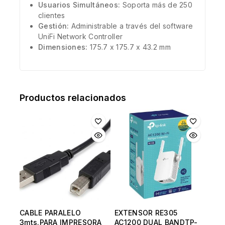
Usuarios Simultáneos:
Soporta más de 250
clientes
Gestión:
Administrable a través del software
UniFi Network Controller
Dimensiones:
175.7 x 175.7 x 43.2 mm
Productos relacionados
CABLE PARALELO
EXTENSOR RE305
3mts.PARA IMPRESORA
AC1200 DUAL BANDTP-