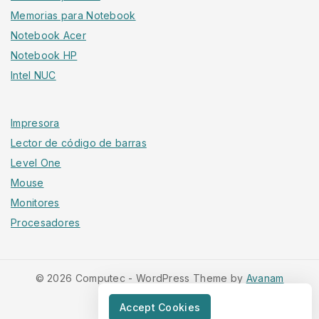
Memorias para Notebook
Notebook Acer
Notebook HP
Intel NUC
Impresora
Lector de código de barras
Level One
Mouse
Monitores
Procesadores
© 2026 Computec - WordPress Theme by
Avanam
Accept Cookies