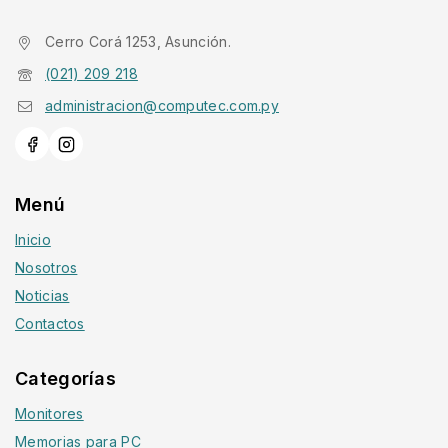
Cerro Corá 1253, Asunción.
(021) 209 218
administracion@computec.com.py
Menú
Inicio
Nosotros
Noticias
Contactos
Categorías
Monitores
Memorias para PC